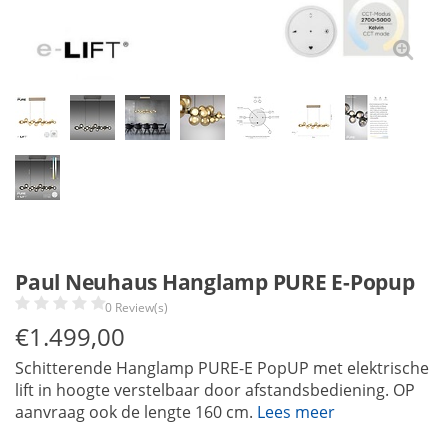
Paul Neuhaus Hanglamp PURE E-Popup
0 Review(s)
€
1.499,00
Schitterende Hanglamp PURE-E PopUP met elektrische
lift in hoogte verstelbaar door afstandsbediening. OP
aanvraag ook de lengte 160 cm.
Lees meer