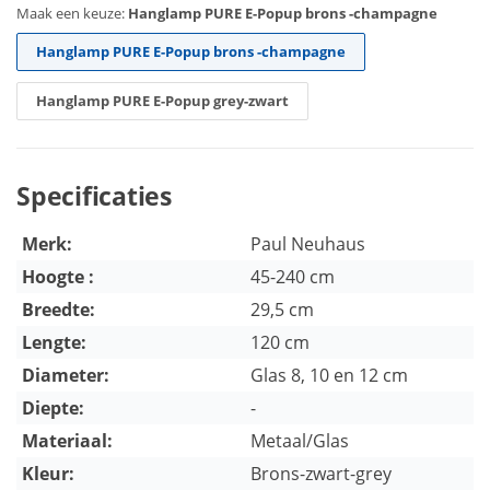
Maak een keuze:
Hanglamp PURE E-Popup brons -champagne
Hanglamp PURE E-Popup brons -champagne
Hanglamp PURE E-Popup grey-zwart
Specificaties
Merk:
Paul Neuhaus
Hoogte :
45-240 cm
Breedte:
29,5 cm
Lengte:
120 cm
Diameter:
Glas 8, 10 en 12 cm
Diepte:
-
Materiaal:
Metaal/Glas
Kleur:
Brons-zwart-grey