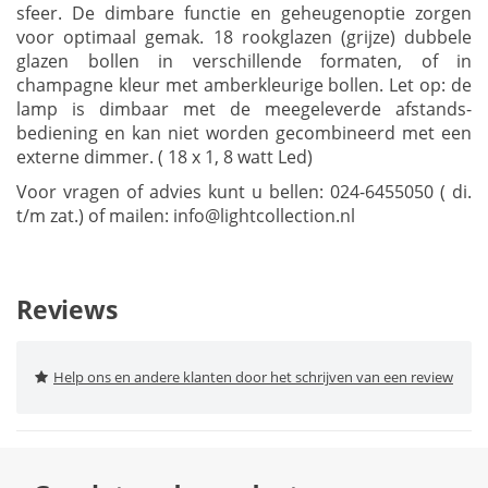
sfeer. De dimbare functie en geheugenoptie zorgen
voor optimaal gemak. 18 rookglazen (grijze) dubbele
glazen bollen in verschillende formaten, of in
champagne kleur met amberkleurige bollen. Let op: de
lamp is dimbaar met de meegeleverde afstands-
bediening en kan niet worden gecombineerd met een
externe dimmer. ( 18 x 1, 8 watt Led)
Voor vragen of advies kunt u bellen: 024-6455050 ( di.
t/m zat.) of mailen:
info@lightcollection.nl
Reviews
Help ons en andere klanten door het schrijven van een review