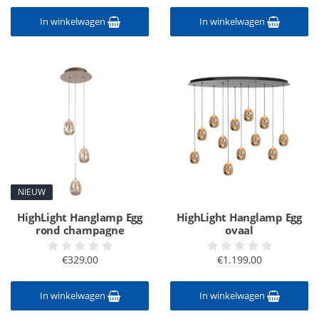
In winkelwagen
In winkelwagen
NIEUW
HighLight Hanglamp Egg
HighLight Hanglamp Egg
rond champagne
ovaal
€329,00
€1.199,00
In winkelwagen
In winkelwagen