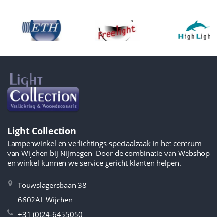
Light Collection
Lampenwinkel en verlichtings-speciaalzaak in het centrum
van Wijchen bij Nijmegen. Door de combinatie van Webshop
en winkel kunnen we service gericht klanten helpen.
Touwslagersbaan 38
6602AL Wijchen
+31 (0)24-6455050