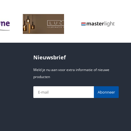
Nieuwsbrief
Meld je nu aan voor extra informatie of nieuwe
producten
Abonneer