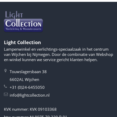
Light Collection
Lampenwinkel en verlichtings-speciaalzaak in het centrum
van Wijchen bij Nijmegen. Door de combinatie van Webshop
en winkel kunnen we service gericht klanten helpen.
Touwslagersbaan 38
6602AL Wijchen
+31 (0)24-6455050
info@lightcollection.nl
KVK nummer: KVK 09103368