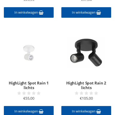
In winkelwagen
In winkelwagen
HighLight Spot Rain 1
HighLight Spot Rain 2
lichts
lichts
€55,00
€105,00
In winkelwagen
In winkelwagen