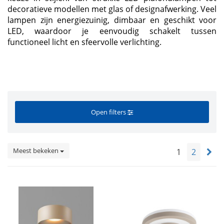
decoratieve modellen met glas of designafwerking. Veel
lampen zijn energiezuinig, dimbaar en geschikt voor
LED, waardoor je eenvoudig schakelt tussen
functioneel licht en sfeervolle verlichting.
Open filters
Meest bekeken
1
2