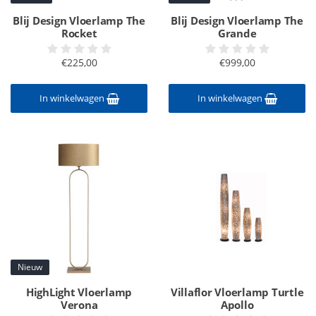
Blij Design Vloerlamp The
Blij Design Vloerlamp The
Rocket
Grande
€225,00
€999,00
In winkelwagen
In winkelwagen
Nieuw
HighLight Vloerlamp
Villaflor Vloerlamp Turtle
Verona
Apollo