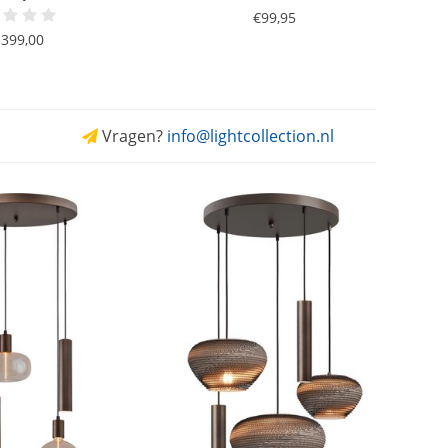
€99,95
.399,00
Vragen?
info@lightcollection.nl