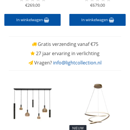
€269,00
€679,00
In winkelwagen
In winkelwagen
Gratis verzending vanaf €75
27 jaar ervaring in verlichting
Vragen?
info@lightcollection.nl
NIEUW