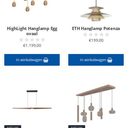
HighLight Hanglamp Egg
ETH Hanglamp Potenza
ovaal
€199,00
€1.199,00
In winkelwagen
In winkelwagen