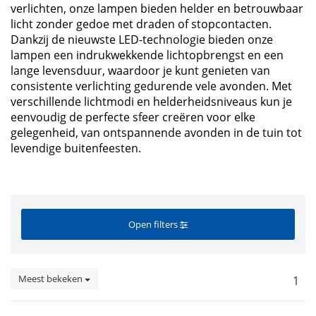
verlichten, onze lampen bieden helder en betrouwbaar
licht zonder gedoe met draden of stopcontacten.
Dankzij de nieuwste LED-technologie bieden onze
lampen een indrukwekkende lichtopbrengst en een
lange levensduur, waardoor je kunt genieten van
consistente verlichting gedurende vele avonden. Met
verschillende lichtmodi en helderheidsniveaus kun je
eenvoudig de perfecte sfeer creëren voor elke
gelegenheid, van ontspannende avonden in de tuin tot
levendige buitenfeesten.
Open filters
Meest bekeken
1