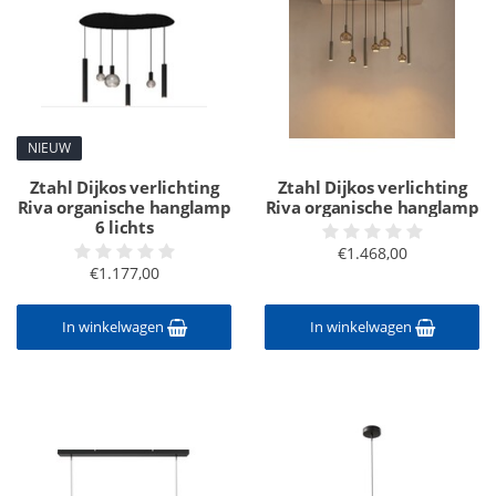
NIEUW
Ztahl Dijkos verlichting
Ztahl Dijkos verlichting
Riva organische hanglamp
Riva organische hanglamp
6 lichts
€1.468,00
€1.177,00
In winkelwagen
In winkelwagen