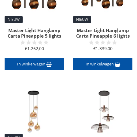
NIEUW
NIEUW
Master Light Hanglamp
Master Light Hanglamp
Carta Pineapple 5 lights
Carta Pineapple 6 lights
€1.262,00
€1.339,00
In winkelwagen
In winkelwagen