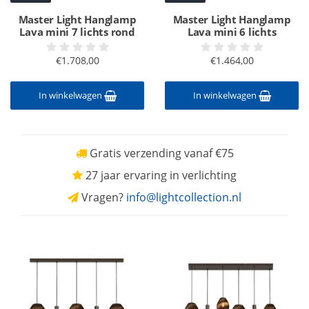
Master Light Hanglamp
Master Light Hanglamp
Lava mini 7 lichts rond
Lava mini 6 lichts
€1.708,00
€1.464,00
In winkelwagen
In winkelwagen
Gratis verzending vanaf €75
27 jaar ervaring in verlichting
Vragen?
info@lightcollection.nl