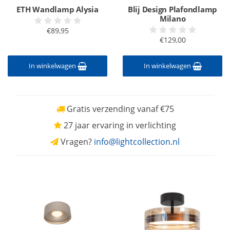
ETH Wandlamp Alysia
Blij Design Plafondlamp
Milano
€89,95
€129,00
In winkelwagen
In winkelwagen
Gratis verzending vanaf €75
27 jaar ervaring in verlichting
Vragen?
info@lightcollection.nl