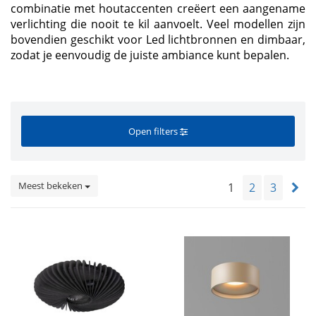
combinatie met houtaccenten creëert een aangename
verlichting die nooit te kil aanvoelt. Veel modellen zijn
bovendien geschikt voor Led lichtbronnen en dimbaar,
zodat je eenvoudig de juiste ambiance kunt bepalen.
Open filters
Meest bekeken
1
2
3