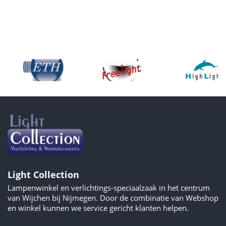
Light Collection
Lampenwinkel en verlichtings-speciaalzaak in het centrum
van Wijchen bij Nijmegen. Door de combinatie van Webshop
en winkel kunnen we service gericht klanten helpen.