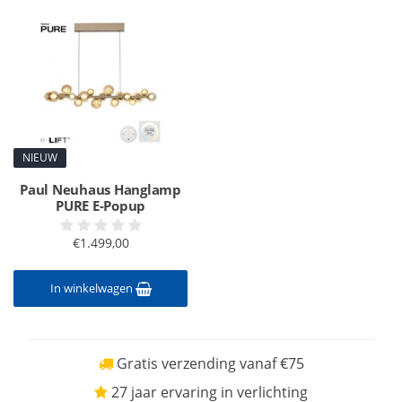
NIEUW
Paul Neuhaus Hanglamp
PURE E-Popup
€1.499,00
In winkelwagen
Gratis verzending vanaf €75
27 jaar ervaring in verlichting