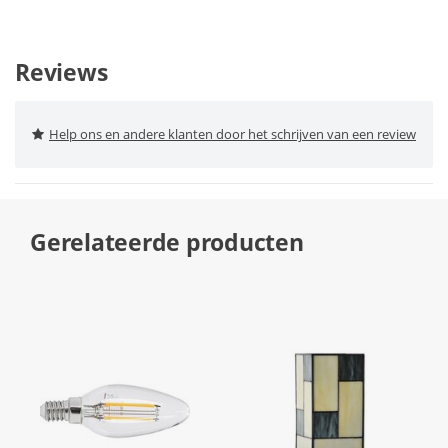
Reviews
Help ons en andere klanten door het schrijven van een review
Gerelateerde producten