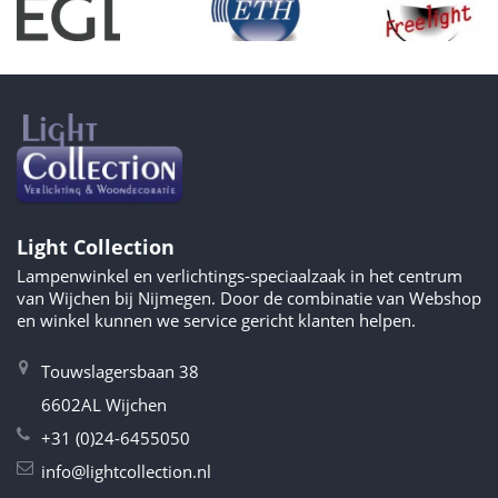
Light Collection
Lampenwinkel en verlichtings-speciaalzaak in het centrum
van Wijchen bij Nijmegen. Door de combinatie van Webshop
en winkel kunnen we service gericht klanten helpen.
Touwslagersbaan 38
6602AL Wijchen
+31 (0)24-6455050
info@lightcollection.nl