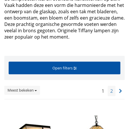
Vaak hadden deze een vorm die harmonieerde met het
ontwerp van de glaskap, zoals een tak met bladeren,
een boomstam, een bloem of zelfs een gracieuze dame.
Deze prachtig organische gevormde voeten werden
veelal in brons gegoten. Originele Tiffany lampen zijn
zeer populair op het moment.
Open filters
Meest bekeken
1
2