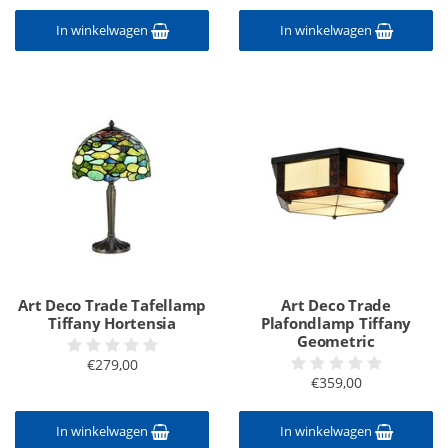
In winkelwagen
In winkelwagen
Art Deco Trade Tafellamp
Art Deco Trade
Tiffany Hortensia
Plafondlamp Tiffany
Geometric
€279,00
€359,00
In winkelwagen
In winkelwagen