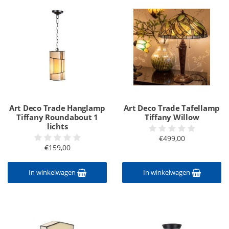
Art Deco Trade Hanglamp
Art Deco Trade Tafellamp
Tiffany Roundabout 1
Tiffany Willow
lichts
€499,00
€159,00
In winkelwagen
In winkelwagen