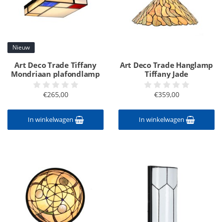
Nieuw
Art Deco Trade Tiffany
Art Deco Trade Hanglamp
Mondriaan plafondlamp
Tiffany Jade
€265,00
€359,00
In winkelwagen
In winkelwagen