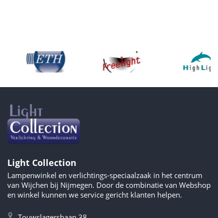
Light Collection
Lampenwinkel en verlichtings-speciaalzaak in het centrum
van Wijchen bij Nijmegen. Door de combinatie van Webshop
en winkel kunnen we service gericht klanten helpen.
Touwslagersbaan 38