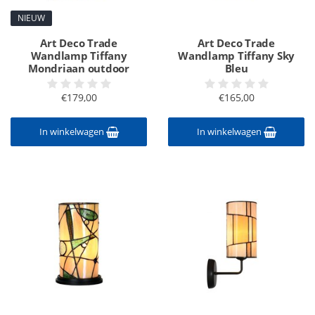
NIEUW
Art Deco Trade
Art Deco Trade
Wandlamp Tiffany
Wandlamp Tiffany Sky
Mondriaan outdoor
Bleu
€179,00
€165,00
In winkelwagen
In winkelwagen