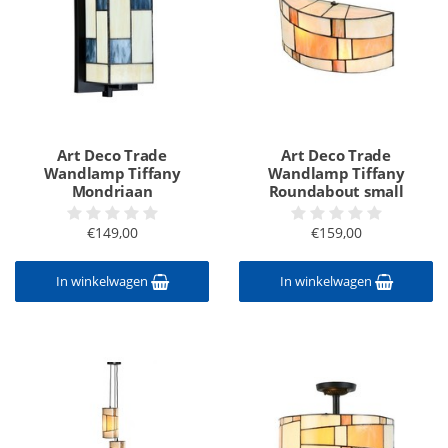
Art Deco Trade
Art Deco Trade
Wandlamp Tiffany
Wandlamp Tiffany
Mondriaan
Roundabout small
€149,00
€159,00
In winkelwagen
In winkelwagen