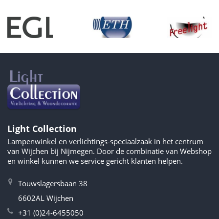
Light Collection
Lampenwinkel en verlichtings-speciaalzaak in het centrum
van Wijchen bij Nijmegen. Door de combinatie van Webshop
en winkel kunnen we service gericht klanten helpen.
Touwslagersbaan 38
6602AL Wijchen
+31 (0)24-6455050