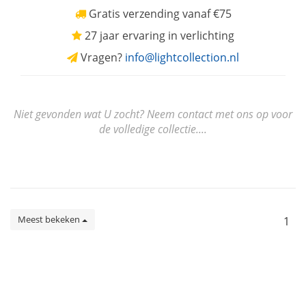
Gratis verzending vanaf €75
27 jaar ervaring in verlichting
Vragen?
info@lightcollection.nl
Niet gevonden wat U zocht? Neem contact met ons op voor
de volledige collectie....
Meest bekeken
1