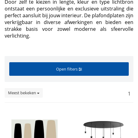
Door zelf te kiezen in lengte, kleur en type lichtbron
ontstaat een persoonlijke en exclusieve uitstraling die
perfect aansluit bij jouw interieur. De plafondplaten zijn
verkrijgbaar in diverse afwerkingen en bieden een
strakke basis voor zowel moderne als sfeervolle
verlichting.
Open filters
Meest bekeken
1