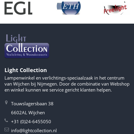
Light Collection
Lampenwinkel en verlichtings-speciaalzaak in het centrum
van Wijchen bij Nijmegen. Door de combinatie van Webshop
en winkel kunnen we service gericht klanten helpen.
Touwslagersbaan 38
6602AL Wijchen
+31 (0)24-6455050
info@lightcollection.nl