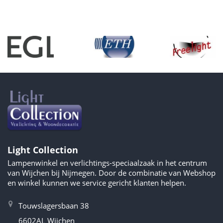
Light Collection
Lampenwinkel en verlichtings-speciaalzaak in het centrum
van Wijchen bij Nijmegen. Door de combinatie van Webshop
en winkel kunnen we service gericht klanten helpen.
Touwslagersbaan 38
6602AL Wijchen