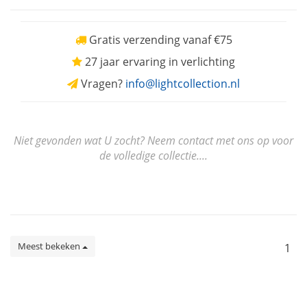
Gratis verzending vanaf €75
27 jaar ervaring in verlichting
Vragen?
info@lightcollection.nl
Niet gevonden wat U zocht? Neem contact met ons op voor
de volledige collectie....
Meest bekeken
1