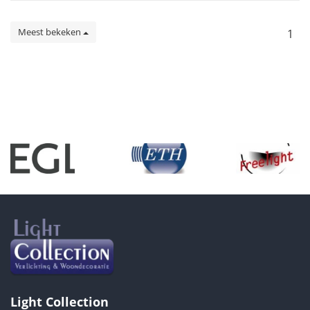
Meest bekeken
1
Light Collection