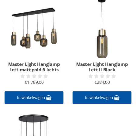
Master Light Hanglamp
Master Light Hanglamp
Lett matt gold 6 lichts
Lett ll Black
€1.789,00
€284,00
In winkelwagen
In winkelwagen