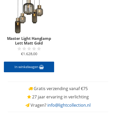
Master Light Hanglamp
Lett Matt Gold
€1.628,00
In winkelwagen
Gratis verzending vanaf €75
27 jaar ervaring in verlichting
Vragen?
info@lightcollection.nl