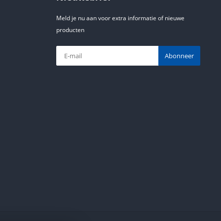
Meld je nu aan voor extra informatie of nieuwe
producten
Abonneer