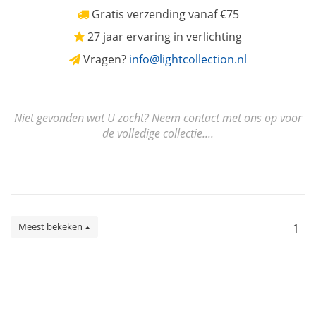
Gratis verzending vanaf €75
27 jaar ervaring in verlichting
Vragen?
info@lightcollection.nl
Niet gevonden wat U zocht? Neem contact met ons op voor
de volledige collectie....
Meest bekeken
1