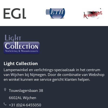
Light Collection
Lampenwinkel en verlichtings-speciaalzaak in het centrum
van Wijchen bij Nijmegen. Door de combinatie van Webshop
en winkel kunnen we service gericht klanten helpen.
Touwslagersbaan 38
6602AL Wijchen
+31 (0)24-6455050