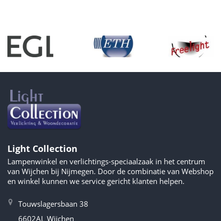
Light Collection
Lampenwinkel en verlichtings-speciaalzaak in het centrum
van Wijchen bij Nijmegen. Door de combinatie van Webshop
en winkel kunnen we service gericht klanten helpen.
Touwslagersbaan 38
6602AL Wijchen