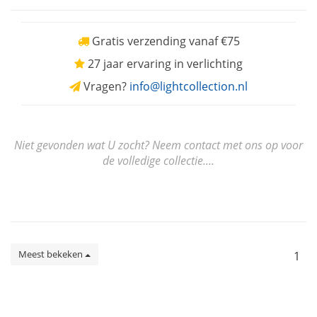
Gratis verzending vanaf €75
27 jaar ervaring in verlichting
Vragen?
info@lightcollection.nl
Niet gevonden wat U zocht? Neem contact met ons op voor
de volledige collectie....
Meest bekeken
1