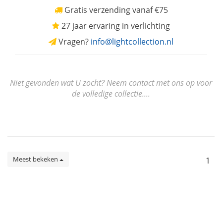
Gratis verzending vanaf €75
27 jaar ervaring in verlichting
Vragen?
info@lightcollection.nl
Niet gevonden wat U zocht? Neem contact met ons op voor
de volledige collectie....
Meest bekeken
1