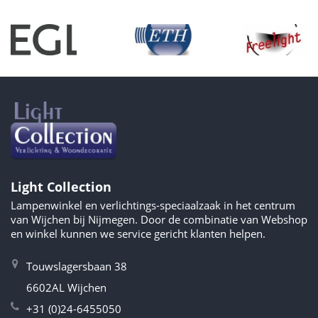
Light Collection
Lampenwinkel en verlichtings-speciaalzaak in het centrum
van Wijchen bij Nijmegen. Door de combinatie van Webshop
en winkel kunnen we service gericht klanten helpen.
Touwslagersbaan 38
6602AL Wijchen
+31 (0)24-6455050