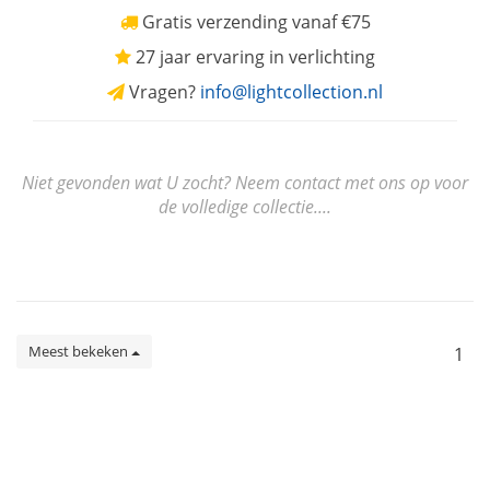
Gratis verzending vanaf €75
27 jaar ervaring in verlichting
Vragen?
info@lightcollection.nl
Niet gevonden wat U zocht? Neem contact met ons op voor
de volledige collectie....
Meest bekeken
1