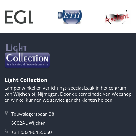
Light Collection
Lampenwinkel en verlichtings-speciaalzaak in het centrum
van Wijchen bij Nijmegen. Door de combinatie van Webshop
en winkel kunnen we service gericht klanten helpen.
Touwslagersbaan 38
6602AL Wijchen
+31 (0)24-6455050