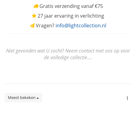
Gratis verzending vanaf €75
27 jaar ervaring in verlichting
Vragen?
info@lightcollection.nl
Niet gevonden wat U zocht? Neem contact met ons op voor
de volledige collectie....
Meest bekeken
1