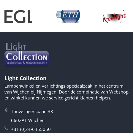
Light Collection
Lampenwinkel en verlichtings-speciaalzaak in het centrum
van Wijchen bij Nijmegen. Door de combinatie van Webshop
en winkel kunnen we service gericht klanten helpen.
Touwslagersbaan 38
6602AL Wijchen
+31 (0)24-6455050