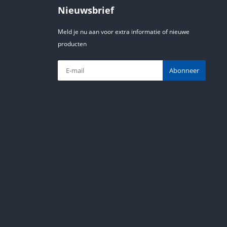
Nieuwsbrief
Meld je nu aan voor extra informatie of nieuwe
producten
Abonneer