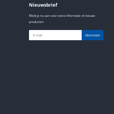
Nieuwsbrief
Meld je nu aan voor extra informatie of nieuwe
producten
Abonneer