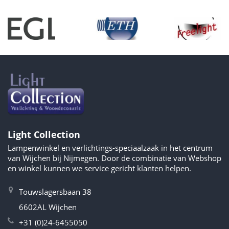
Light Collection
Lampenwinkel en verlichtings-speciaalzaak in het centrum
van Wijchen bij Nijmegen. Door de combinatie van Webshop
en winkel kunnen we service gericht klanten helpen.
Touwslagersbaan 38
6602AL Wijchen
+31 (0)24-6455050