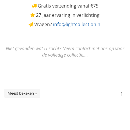
Gratis verzending vanaf €75
27 jaar ervaring in verlichting
Vragen?
info@lightcollection.nl
Niet gevonden wat U zocht? Neem contact met ons op voor
de volledige collectie....
Meest bekeken
1