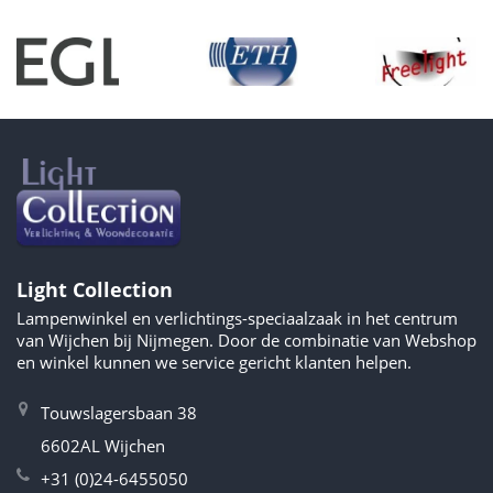
Light Collection
Lampenwinkel en verlichtings-speciaalzaak in het centrum
van Wijchen bij Nijmegen. Door de combinatie van Webshop
en winkel kunnen we service gericht klanten helpen.
Touwslagersbaan 38
6602AL Wijchen
+31 (0)24-6455050