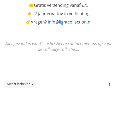
Gratis verzending vanaf €75
27 jaar ervaring in verlichting
Vragen?
info@lightcollection.nl
Niet gevonden wat U zocht? Neem contact met ons op voor
de volledige collectie....
Meest bekeken
1