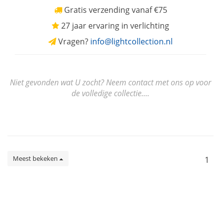
Gratis verzending vanaf €75
27 jaar ervaring in verlichting
Vragen?
info@lightcollection.nl
Niet gevonden wat U zocht? Neem contact met ons op voor
de volledige collectie....
Meest bekeken
1