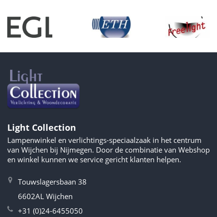
Light Collection
Lampenwinkel en verlichtings-speciaalzaak in het centrum
van Wijchen bij Nijmegen. Door de combinatie van Webshop
en winkel kunnen we service gericht klanten helpen.
Touwslagersbaan 38
6602AL Wijchen
+31 (0)24-6455050