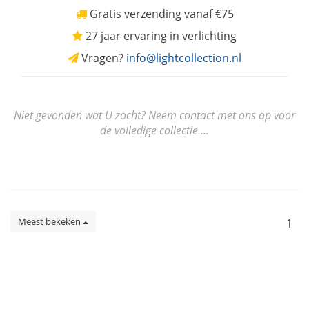
Gratis verzending vanaf €75
27 jaar ervaring in verlichting
Vragen?
info@lightcollection.nl
Niet gevonden wat U zocht? Neem contact met ons op voor
de volledige collectie....
Meest bekeken
1