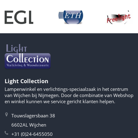
Light Collection
Lampenwinkel en verlichtings-speciaalzaak in het centrum
van Wijchen bij Nijmegen. Door de combinatie van Webshop
en winkel kunnen we service gericht klanten helpen.
Touwslagersbaan 38
6602AL Wijchen
+31 (0)24-6455050