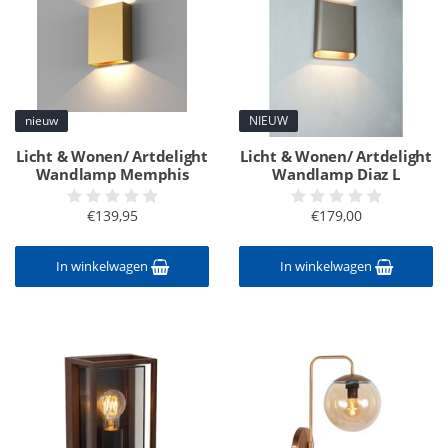
nieuw
NIEUW
Licht & Wonen/ Artdelight
Licht & Wonen/ Artdelight
Wandlamp Memphis
Wandlamp Diaz L
€139,95
€179,00
In winkelwagen
In winkelwagen