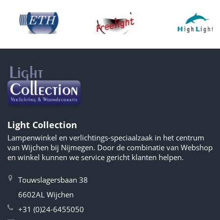
Light Collection
Lampenwinkel en verlichtings-speciaalzaak in het centrum
van Wijchen bij Nijmegen. Door de combinatie van Webshop
en winkel kunnen we service gericht klanten helpen.
Touwslagersbaan 38
6602AL Wijchen
+31 (0)24-6455050