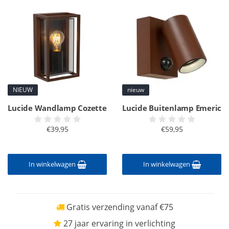
NIEUW
nieuw
Lucide Wandlamp Cozette
Lucide Buitenlamp Emeric
€39,95
€59,95
In winkelwagen
In winkelwagen
Gratis verzending vanaf €75
27 jaar ervaring in verlichting