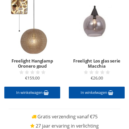
Freelight Hanglamp
Freelight Los glas serie
Oronero goud
Macchia
€159,00
€26,00
In winkelwagen
In winkelwagen
Gratis verzending vanaf €75
27 jaar ervaring in verlichting