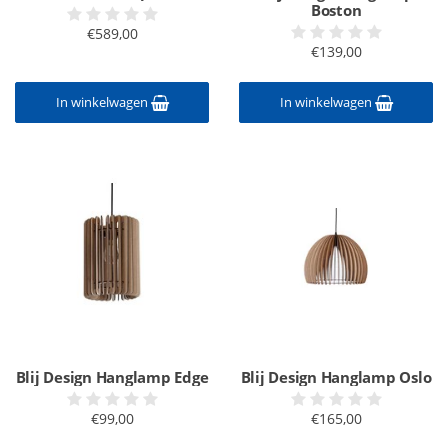
Boston
€589,00
€139,00
In winkelwagen
In winkelwagen
Blij Design Hanglamp Edge
Blij Design Hanglamp Oslo
€99,00
€165,00