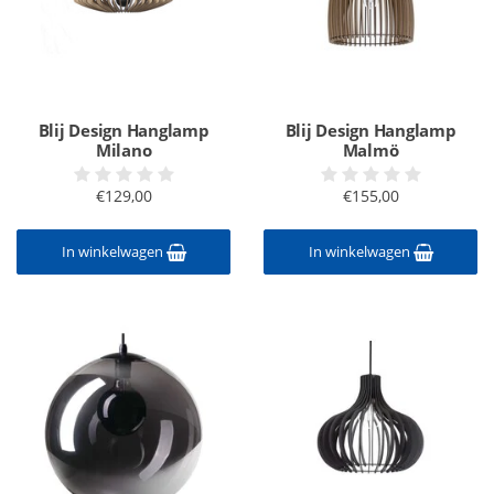
Blij Design Hanglamp
Blij Design Hanglamp
Milano
Malmö
€129,00
€155,00
In winkelwagen
In winkelwagen