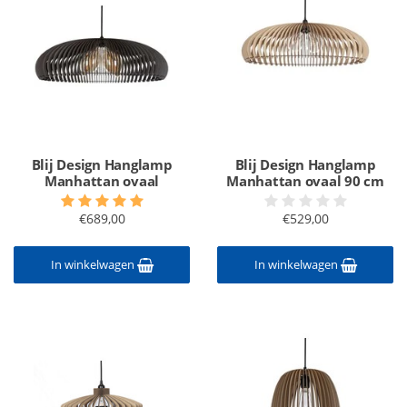
Blij Design Hanglamp
Blij Design Hanglamp
Manhattan ovaal
Manhattan ovaal 90 cm
€689,00
€529,00
In winkelwagen
In winkelwagen