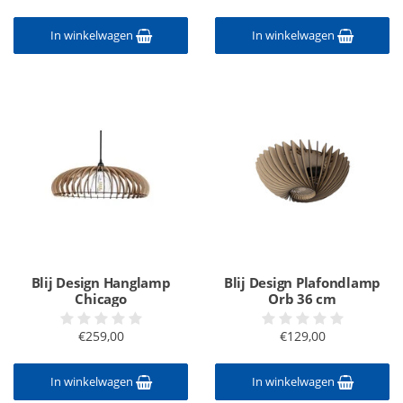
In winkelwagen
In winkelwagen
Blij Design Hanglamp
Blij Design Plafondlamp
Chicago
Orb 36 cm
€259,00
€129,00
In winkelwagen
In winkelwagen