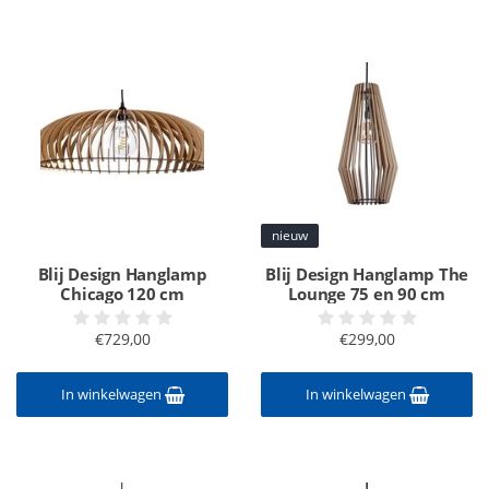
nieuw
Blij Design Hanglamp
Blij Design Hanglamp The
Chicago 120 cm
Lounge 75 en 90 cm
€729,00
€299,00
In winkelwagen
In winkelwagen