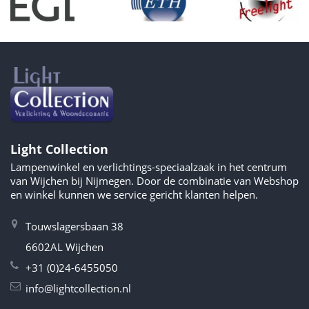
Light Collection
Lampenwinkel en verlichtings-speciaalzaak in het centrum
van Wijchen bij Nijmegen. Door de combinatie van Webshop
en winkel kunnen we service gericht klanten helpen.
Touwslagersbaan 38
6602AL Wijchen
+31 (0)24-6455050
info@lightcollection.nl