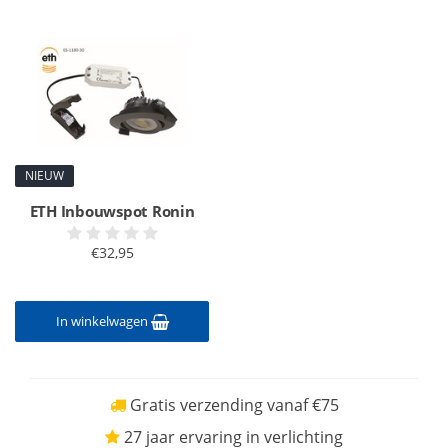
NIEUW
ETH Inbouwspot Ronin
€32,95
In winkelwagen
Gratis verzending vanaf €75
27 jaar ervaring in verlichting