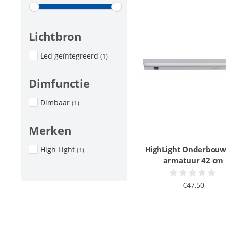
Lichtbron
Led geïntegreerd
(1)
Dimfunctie
Dimbaar
(1)
Merken
HighLight Onderbouw
High Light
(1)
armatuur 42 cm
€47,50