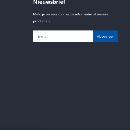
Nieuwsbrief
Meld je nu aan voor extra informatie of nieuwe
producten
Abonneer