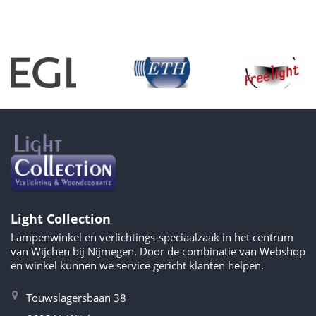
Light Collection
Lampenwinkel en verlichtings-speciaalzaak in het centrum
van Wijchen bij Nijmegen. Door de combinatie van Webshop
en winkel kunnen we service gericht klanten helpen.
Touwslagersbaan 38