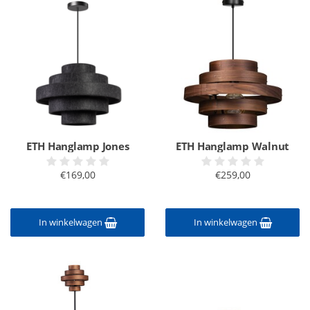
ETH Hanglamp Jones
ETH Hanglamp Walnut
€169,00
€259,00
In winkelwagen
In winkelwagen