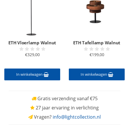
ETH Vloerlamp Walnut
ETH Tafellamp Walnut
€329,00
€199,00
In winkelwagen
In winkelwagen
Gratis verzending vanaf €75
27 jaar ervaring in verlichting
Vragen?
info@lightcollection.nl