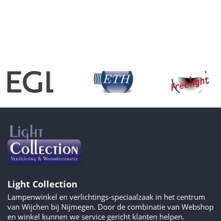
Light Collection
Lampenwinkel en verlichtings-speciaalzaak in het centrum
van Wijchen bij Nijmegen. Door de combinatie van Webshop
en winkel kunnen we service gericht klanten helpen.