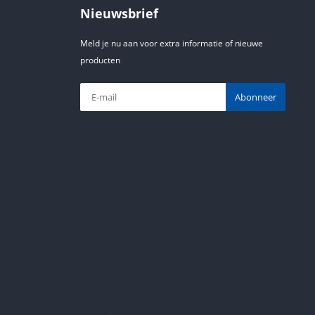
Nieuwsbrief
Meld je nu aan voor extra informatie of nieuwe
producten
Abonneer