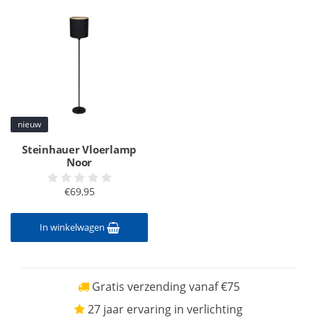
nieuw
Steinhauer Vloerlamp
Noor
€69,95
In winkelwagen
Gratis verzending vanaf €75
27 jaar ervaring in verlichting