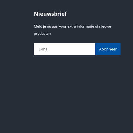
Nieuwsbrief
Meld je nu aan voor extra informatie of nieuwe
producten
Abonneer