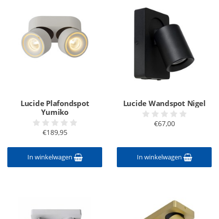
Lucide Plafondspot
Lucide Wandspot Nigel
Yumiko
€67,00
€189,95
In winkelwagen
In winkelwagen