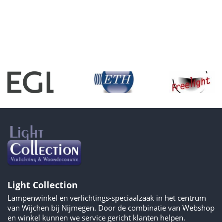
Light Collection
Lampenwinkel en verlichtings-speciaalzaak in het centrum
van Wijchen bij Nijmegen. Door de combinatie van Webshop
en winkel kunnen we service gericht klanten helpen.