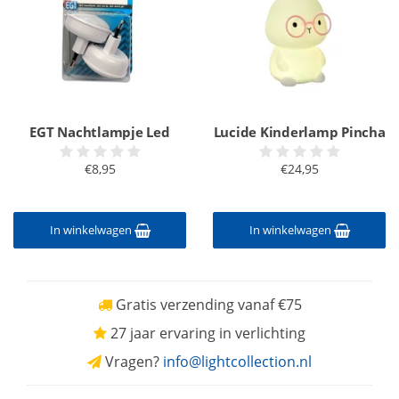
EGT Nachtlampje Led
Lucide Kinderlamp Pincha
€8,95
€24,95
In winkelwagen
In winkelwagen
Gratis verzending vanaf €75
27 jaar ervaring in verlichting
Vragen?
info@lightcollection.nl