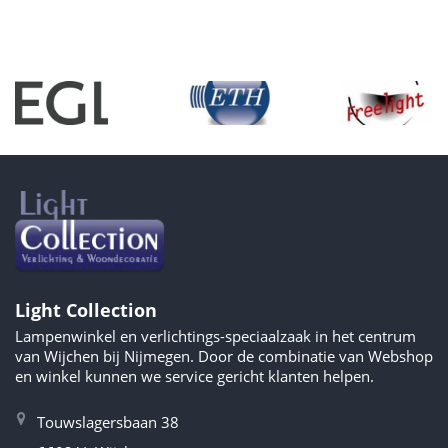
Light Collection
Lampenwinkel en verlichtings-speciaalzaak in het centrum
van Wijchen bij Nijmegen. Door de combinatie van Webshop
en winkel kunnen we service gericht klanten helpen.
Touwslagersbaan 38