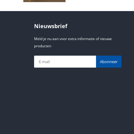
Nieuwsbrief
Meld je nu aan voor extra informatie of nieuwe
producten
Abonneer