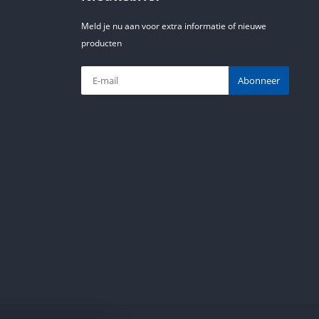
Meld je nu aan voor extra informatie of nieuwe
producten
Abonneer