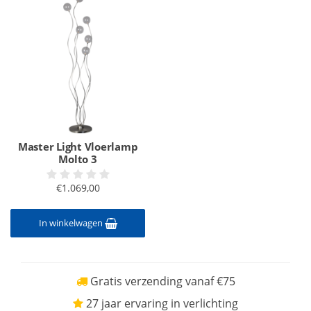
Master Light Vloerlamp
Molto 3
€1.069,00
In winkelwagen
Gratis verzending vanaf €75
27 jaar ervaring in verlichting