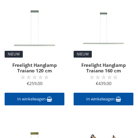
NIEUW
NIEUW
Freelight Hanglamp
Freelight Hanglamp
Traiano 120 cm
Traiano 160 cm
€259,00
€439,00
In winkelwagen
In winkelwagen