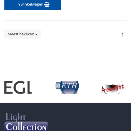
In winkelwagen
Meest bekeken
1