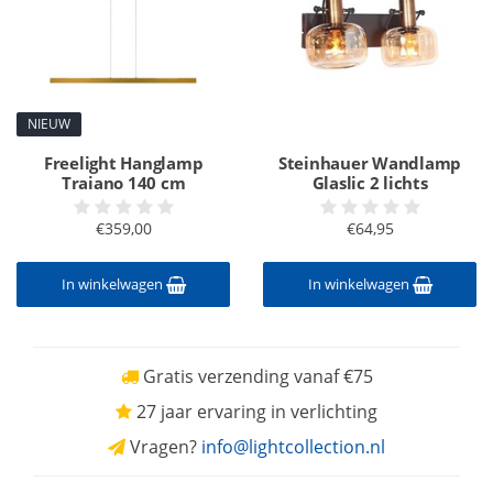
NIEUW
Freelight Hanglamp
Steinhauer Wandlamp
Traiano 140 cm
Glaslic 2 lichts
€359,00
€64,95
In winkelwagen
In winkelwagen
Gratis verzending vanaf €75
27 jaar ervaring in verlichting
Vragen?
info@lightcollection.nl