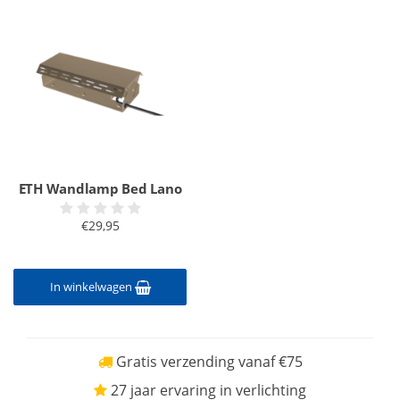
ETH Wandlamp Bed Lano
€29,95
In winkelwagen
Gratis verzending vanaf €75
27 jaar ervaring in verlichting