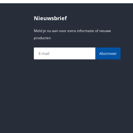
Nieuwsbrief
Meld je nu aan voor extra informatie of nieuwe
producten
Abonneer